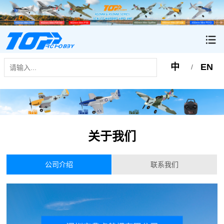
中
EN
/
关于我们
公司介绍
联系我们