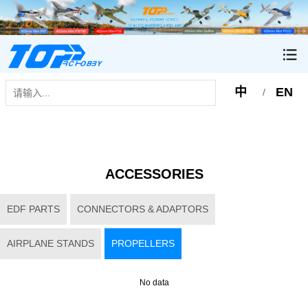
中
EN
/
ACCESSORIES
EDF PARTS
CONNECTORS & ADAPTORS
AIRPLANE STANDS
PROPELLERS
No data