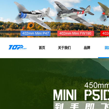
首页
关于我们
品牌
固