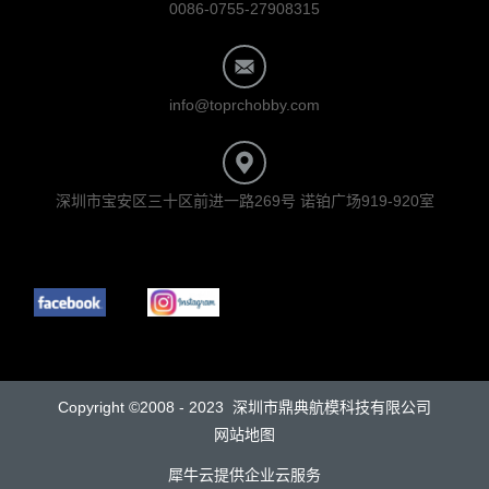
0086-0755-27908315
info@toprchobby.com
深圳市宝安区三十区前进一路269号 诺铂广场919-920室
Copyright ©2008 - 2023 深圳市鼎典航模科技有限公司
网站地图
犀牛云提供企业云服务