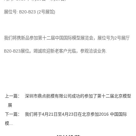
展位号: B20-B23 (2号展馆)
我们将携新品参加第十二届中国国际模型展览会，展位号为2号展厅
B20-B23展位。竭诚欢迎新老客户光临，参观洽谈业务.
上一篇：
深圳市鼎点航模有限公司成功的参加了第十二届北京模型
展
下一篇：
我们将于4月21日至4月23日在北京参加2016 中国国际
模...