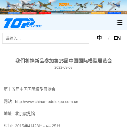
中
EN
/
我们将携新品参加第15届中国国际模型展览会
2022-03-08
第十五届中国国际模型展览会
网站: http://www.chinamodelexpo.com.cn
地址: 北京展览馆
时间: 2015年4月23日--4月25日;