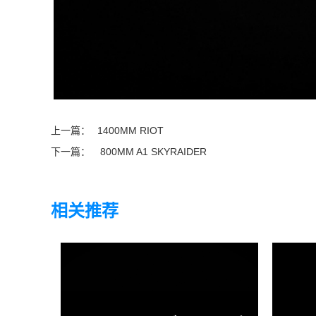
上一篇：
1400MM RIOT
下一篇：
800MM A1 SKYRAIDER
相关推荐