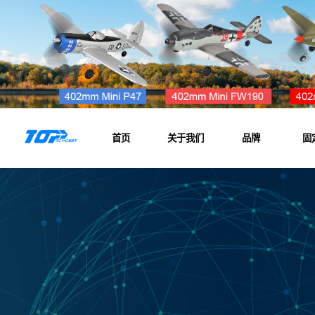
首页
关于我们
品牌
固