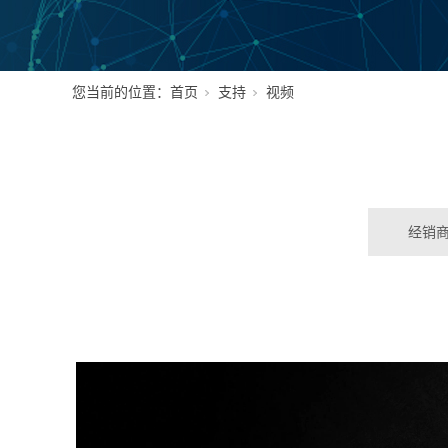
您当前的位置：
首页
支持
视频
经销