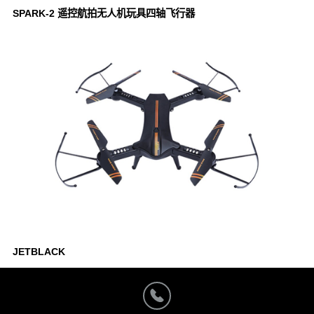
SPARK-2 遥控航拍无人机玩具四轴飞行器
JETBLACK