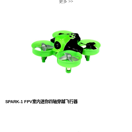
更多 >>
SPARK-1 FPV室内迷你四轴穿越飞行器