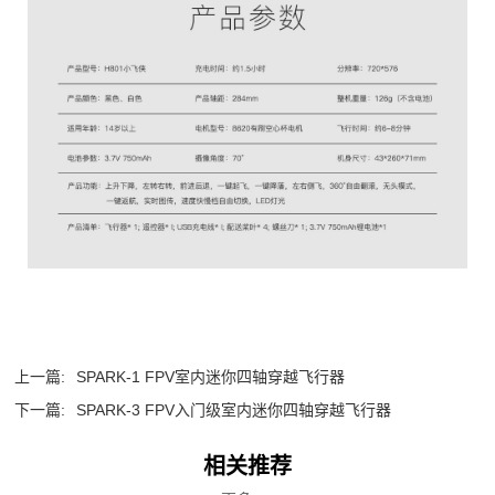
上一篇:
SPARK-1 FPV室内迷你四轴穿越飞行器
下一篇:
SPARK-3 FPV入门级室内迷你四轴穿越飞行器
相关推荐