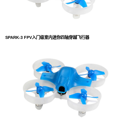
SPARK-3 FPV入门级室内迷你四轴穿越飞行器