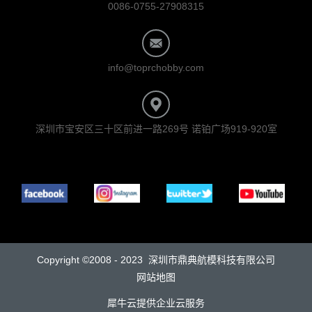
0086-0755-27908315
info@toprchobby.com
深圳市宝安区三十区前进一路269号 诺铂广场919-920室
Copyright ©2008 - 2023 深圳市鼎典航模科技有限公司
网站地图
犀牛云提供企业云服务