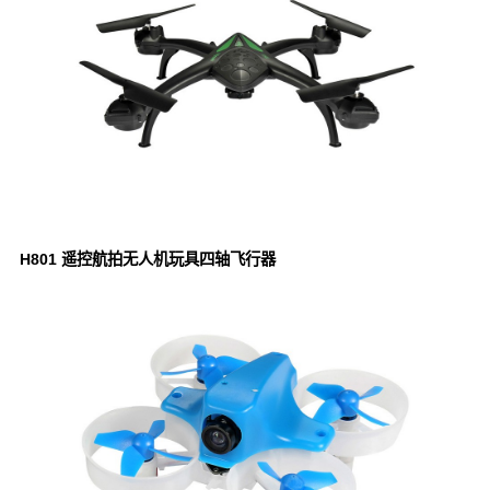
H801 遥控航拍无人机玩具四轴飞行器