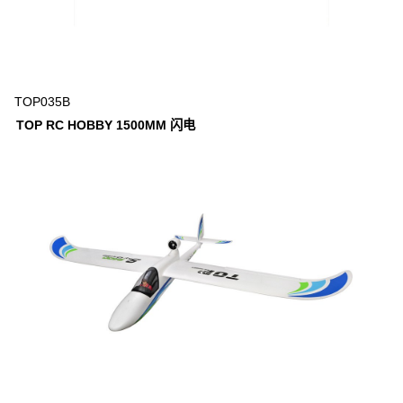
TOP035B
TOP RC HOBBY 1500MM 闪电