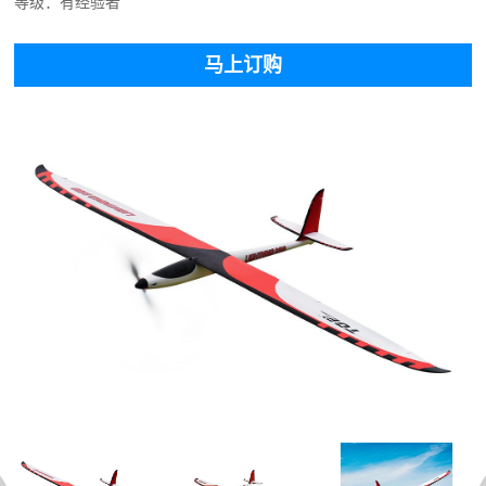
等级：有经验者