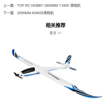
上一篇:
TOP RC HOBBY 1800MM T1800 滑翔机
下一篇:
2000MM ASW28滑翔机
相关推荐
更多 >>