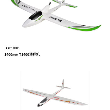
TOP100B
1400mm T1400滑翔机