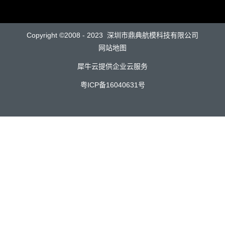
Copyright ©2008 - 2023 深圳市鼎典航模科技有限公司
网站地图
犀牛云提供企业云服务
粤ICP备16040631号