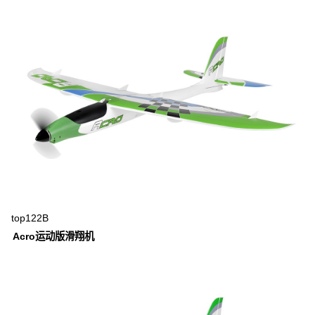
top122B
Acro运动版滑翔机