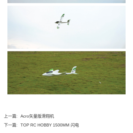
上一篇:
Acro矢量版滑翔机
下一篇:
TOP RC HOBBY 1500MM 闪电