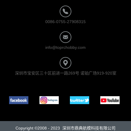
0086-0755-27908315
info@toprchobby.com
深圳市宝安区三十区前进一路269号 诺铂广场919-920室
Copyright ©2008 - 2023 深圳市鼎典航模科技有限公司