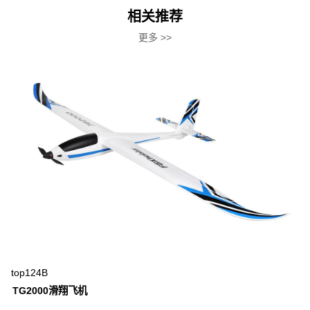
相关推荐
更多 >>
top124B
TG2000滑翔飞机