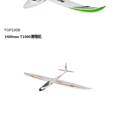
TOP100B
1400mm T1400滑翔机